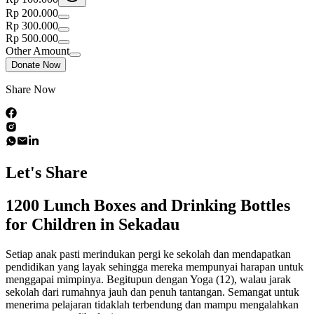
Rp 200.000
Rp 300.000
Rp 500.000
Other Amount
Donate Now
Share Now
Let's Share
1200 Lunch Boxes and Drinking Bottles
for Children in Sekadau
Setiap anak pasti merindukan pergi ke sekolah dan mendapatkan
pendidikan yang layak sehingga mereka mempunyai harapan untuk
menggapai mimpinya. Begitupun dengan Yoga (12), walau jarak
sekolah dari rumahnya jauh dan penuh tantangan. Semangat untuk
menerima pelajaran tidaklah terbendung dan mampu mengalahkan